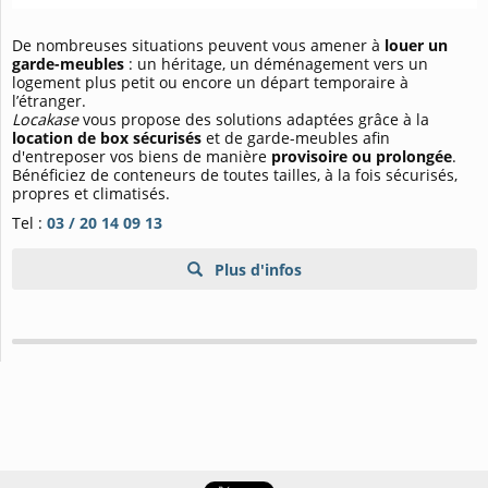
De nombreuses situations peuvent vous amener à
louer un
garde-meubles
: un héritage, un déménagement vers un
logement plus petit ou encore un départ temporaire à
l’étranger.
Locakase
vous propose des solutions adaptées grâce à la
location de box sécurisés
et de garde-meubles afin
d'entreposer vos biens de manière
provisoire ou prolongée
.
Bénéficiez de conteneurs de toutes tailles, à la fois sécurisés,
propres et climatisés.
Tel :
03 / 20 14 09 13
Plus d'infos